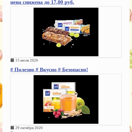
цена снижена до 17,00 руб.
15 июля 2026
# Полезно # Вкусно # Безопасно!
29 октября 2020