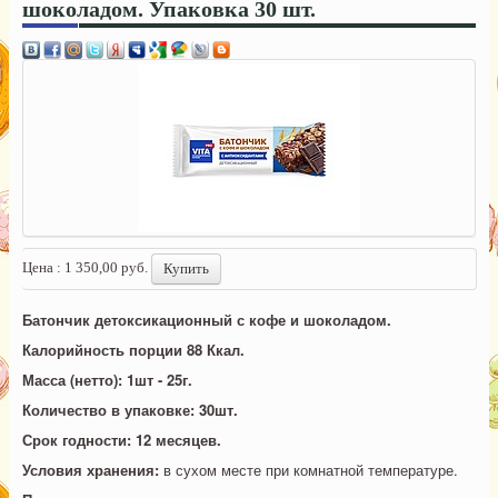
шоколадом. Упаковка 30 шт.
Цена :
1 350,00 руб.
Купить
Батончик детоксикационный с кофе и шоколадом.
Калорийность порции 88 Ккал.
Масса (нетто):
1шт - 25г.
Количество в упаковке: 30шт.
Срок годности: 12 месяцев.
Условия хранения:
в сухом месте при комнатной температуре.